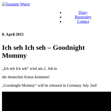
Diary
Biography
Contact
8. April 2015
Ich seh Ich seh – Goodnight
Mommy
„Ich seh Ich seh“ wird am 2. Juli in
die deutschen Kinos kommen!
„Goodnight Mommy“ will be released in Germany July 2nd!