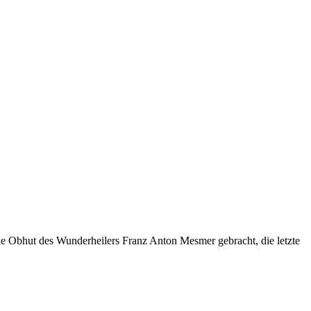
 die Obhut des Wunderheilers Franz Anton Mesmer gebracht, die letzte