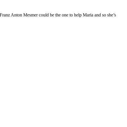
er Franz Anton Mesmer could be the one to help Maria and so she’s