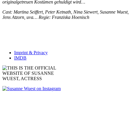
originalgetreuen Kostümen gehuldigt wird…
Cast: Martina Seiffert, Peter Ketnath, Nina Siewert, Susanne Wuest,
Jens Atzorn, uva… Regie: Franziska Hoenisch
Imprint & Privacy
IMDB