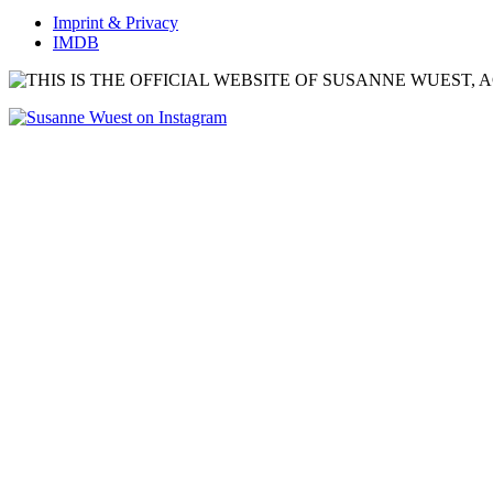
Imprint & Privacy
IMDB