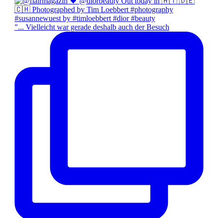
"... Vielleicht war gerade deshalb auch der Besuch