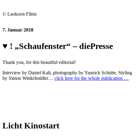
© Laokoon Films
7. Januar 2018
♥ ! „Schaufenster“ – diePresse
Thank you, for this beautiful editorial!
Interview by Daniel Kalt, photography by Yannick Schütte, Styling
by Simon Winkelmüller…
click here for the whole publication …
Licht Kinostart