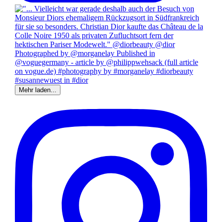
Mehr laden...