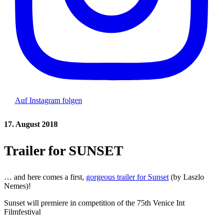
Auf Instagram folgen
17. August 2018
Trailer for SUNSET
… and here comes a first,
gorgeous trailer for Sunset
(by Laszlo
Nemes)!
Sunset will premiere in competition of the 75th Venice Int
Filmfestival