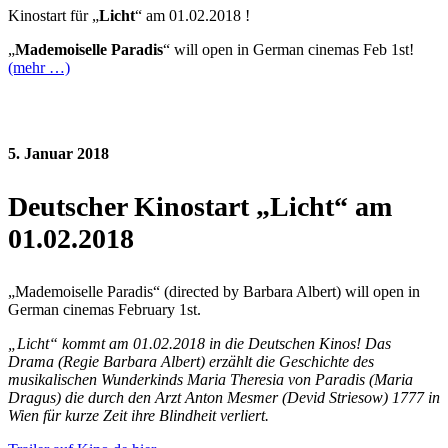
Kinostart für „
Licht
“ am 01.02.2018 !
„
Mademoiselle Paradis
“ will open in German cinemas Feb 1st!
(mehr …)
5. Januar 2018
Deutscher Kinostart „Licht“ am
01.02.2018
„Mademoiselle Paradis“ (directed by Barbara Albert) will open in
German cinemas February 1st.
„Licht“ kommt am 01.02.2018 in die Deutschen Kinos! Das
Drama (Regie Barbara Albert) erzählt die Geschichte des
musikalischen Wunderkinds Maria Theresia von Paradis (Maria
Dragus) die durch den Arzt Anton Mesmer (Devid Striesow) 1777 in
Wien für kurze Zeit ihre Blindheit verliert.