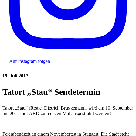
Auf Instagram folgen
19. Juli 2017
Tatort „Stau“ Sendetermin
Tatort „Stau“ (Regie: Dietrich Brüggemann) wird am 10. September
um 20:15 auf ARD zum ersten Mal ausgestrahlt werden!
Feierabendzeit an einem Novembertag in Stuttgart. Die Stadt steht