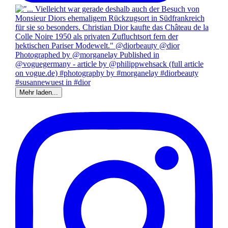
Mehr laden...