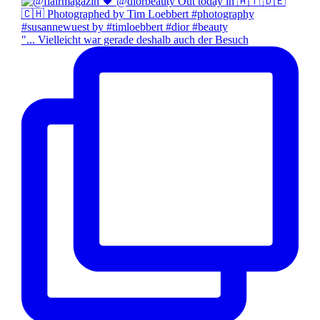
"... Vielleicht war gerade deshalb auch der Besuch