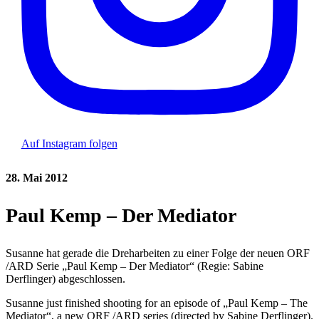
Auf Instagram folgen
28. Mai 2012
Paul Kemp – Der Mediator
Susanne hat gerade die Dreharbeiten zu einer Folge der neuen ORF
/ARD Serie „Paul Kemp – Der Mediator“ (Regie: Sabine
Derflinger) abgeschlossen.
Susanne just finished shooting for an episode of „Paul Kemp – The
Mediator“, a new ORF /ARD series (directed by Sabine Derflinger).