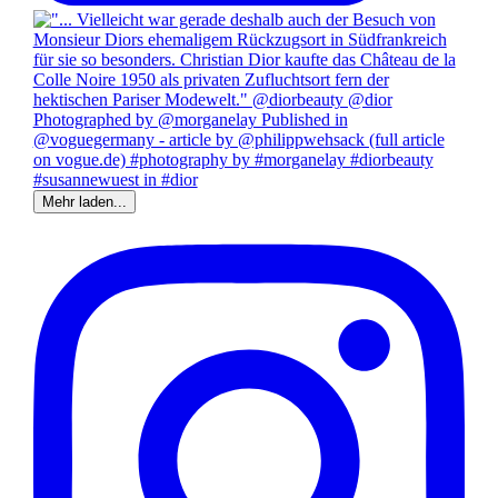
Mehr laden...