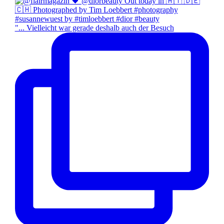
"... Vielleicht war gerade deshalb auch der Besuch