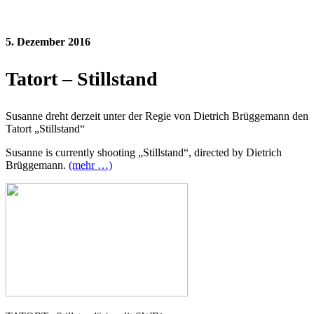
5. Dezember 2016
Tatort – Stillstand
Susanne dreht derzeit unter der Regie von Dietrich Brüggemann den
Tatort „Stillstand“
Susanne is currently shooting „Stillstand“, directed by Dietrich
Brüggemann.
(mehr …)