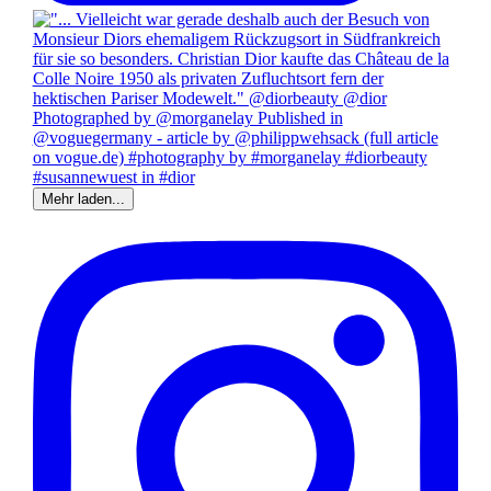
Mehr laden...