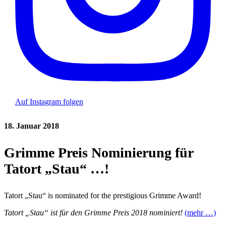
Auf Instagram folgen
18. Januar 2018
Grimme Preis Nominierung für
Tatort „Stau“ …!
Tatort „Stau“ is nominated for the prestigious Grimme Award!
Tatort „Stau“ ist für den Grimme Preis 2018 nominiert!
(mehr …)