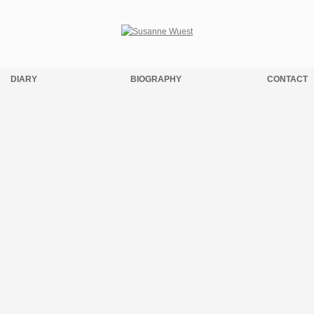
DIARY
BIOGRAPHY
CONTACT