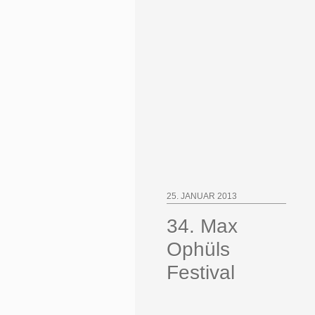
25. JANUAR 2013
34. Max
Ophüls
Festival