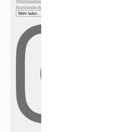
Mehr laden...