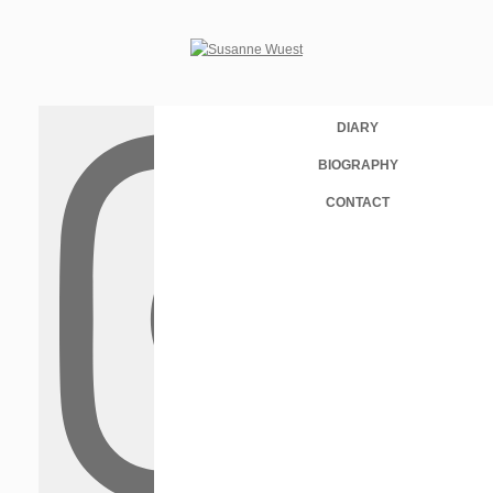
DIARY
BIOGRAPHY
CONTACT