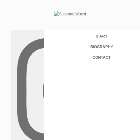
DIARY
BIOGRAPHY
CONTACT