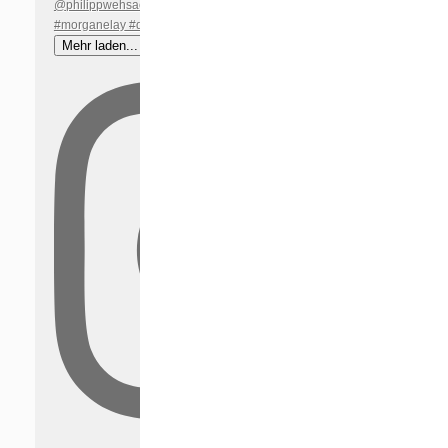
Mehr laden...