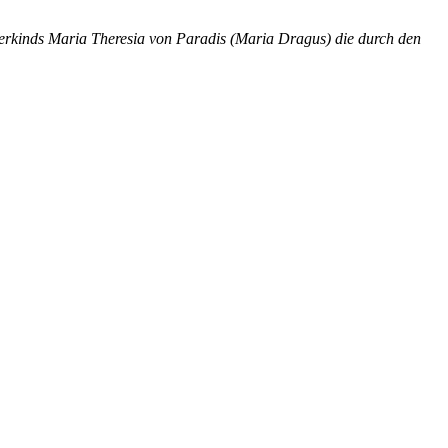
erkinds Maria Theresia von Paradis (Maria Dragus) die durch den