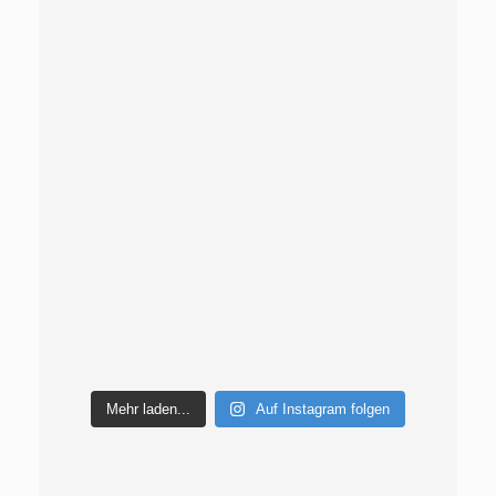
Mehr laden...
Auf Instagram folgen