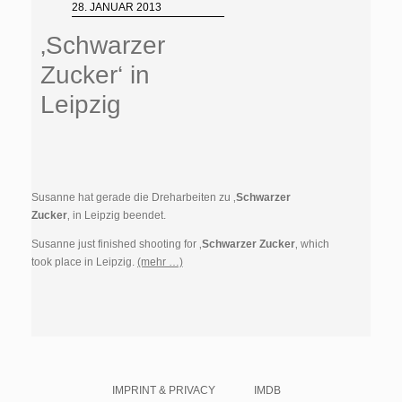
28. JANUAR 2013
‚Schwarzer
Zucker‘ in
Leipzig
Susanne hat gerade die Dreharbeiten zu ‚
Schwarzer
Zucker
‚ in Leipzig beendet.
Susanne just finished shooting for ‚
Schwarzer Zucker
‚ which
took place in Leipzig.
(mehr …)
IMPRINT & PRIVACY
IMDB